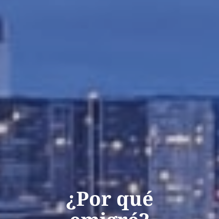
¿Por qué