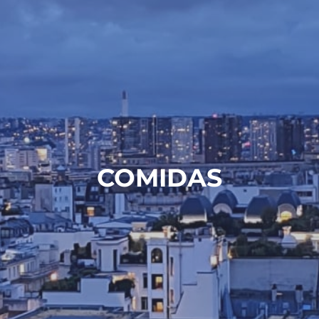
COMIDAS