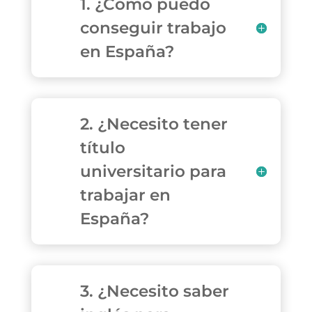
1. ¿Cómo puedo
conseguir trabajo
en España?
2. ¿Necesito tener
título
universitario para
trabajar en
España?
3. ¿Necesito saber