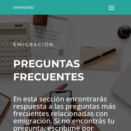
EMIGRACIÓN
PREGUNTAS
FRECUENTES
En esta sección encontrarás
respuesta a las preguntas más
frecuentes relacionadas con
emigración. Si no encontrás tu
pregunta, escribime por