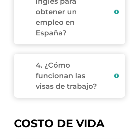
inglés para
obtener un
empleo en
España?
4. ¿Cómo
funcionan las
visas de trabajo?
COSTO DE VIDA