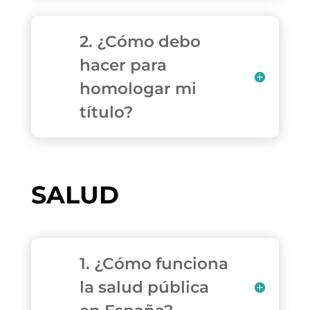
2. ¿Cómo debo
hacer para
homologar mi
título?
SALUD
1. ¿Cómo funciona
la salud pública