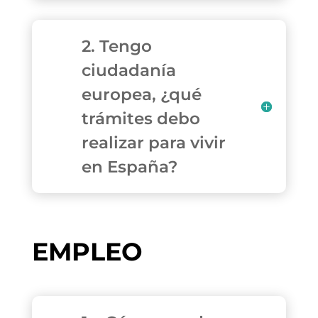
2. Tengo
ciudadanía
europea, ¿qué
trámites debo
realizar para vivir
en España?
EMPLEO