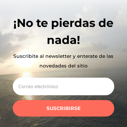
¡No te pierdas de
nada!
Suscribite al newsletter y enterate de las
novedades del sitio
SUSCRIBIRSE