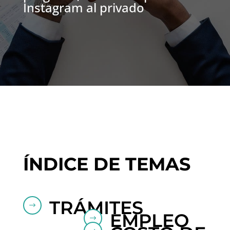
Instagram al privado
ÍNDICE DE TEMAS
TRÁMITES
$
EMPLEO
$