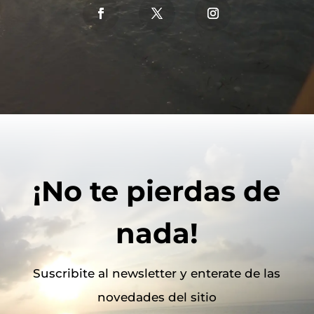
¡No te pierdas de
nada!
Suscribite al newsletter y enterate de las
novedades del sitio