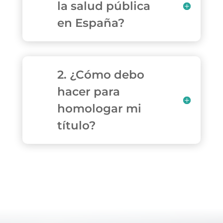
la salud pública
en España?
2. ¿Cómo debo
hacer para
homologar mi
título?