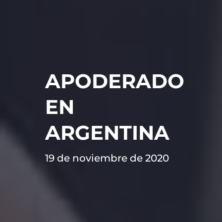
APODERADO
EN
ARGENTINA
19 de noviembre de 2020